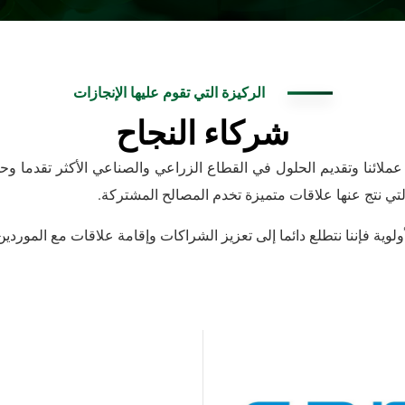
الركيزة التي تقوم عليها الإنجازات
شركاء النجاح
تجاه عملائنا وتقديم الحلول في القطاع الزراعي والصناعي الأكثر تقدما 
لتي نتج عنها علاقات متميزة تخدم المصالح المشتركة.
لوية فإننا نتطلع دائما إلى تعزيز الشراكات وإقامة علاقات مع المورد