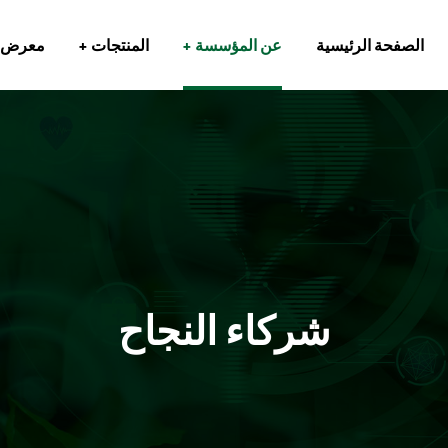
الصفحة الرئيسية
عن المؤسسة
المنتجات
معرض ا
شركاء النجاح