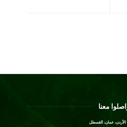
اصلوا معنا
الأردن، عمان، القسطل