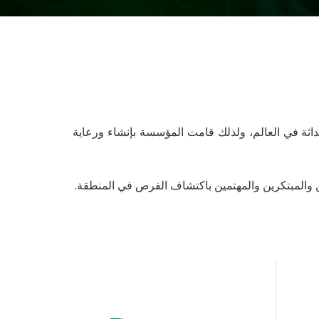
وحداثة في العالم، ولذلك قامت المؤسسة بإنشاء ورعاية
ين والمبتكرين والمهتمين باكتشاف الفرص في المنطقة.