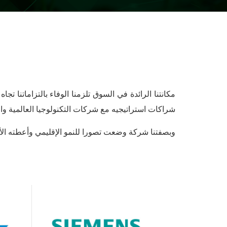
مكانتنا الرائدة في السوق تلزمنا الوفاء بالتزاماتنا 
شراكات استراتيجيه مع شركات التكنولوجيا العالمية وا
وبصفتنا شركة وضعت تصورا للنمو الإقليمي وأعطته الأو