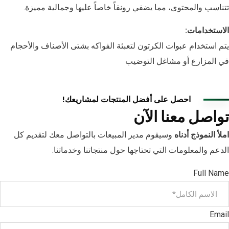
تتناسب والمحتوى، مما يضفي رونقاً خاصاً عليها وجمالية مميزة.
الاستخدامات:
يتم استخدام عبوات الكرتون لتعبئة الفواكه بشتى الأصناف والأحجام
في المزارع أو مشاغل التوضيب
احصل على أفضل المنتجات لمشاريعك!
تواصل معنا الآن
املأ النموذج أدناه
وسيقوم مدير المبيعات بالتواصل معك لتقديم كل
الدعم والمعلومات التي تحتاجها حول منتجاتنا وخدماتنا.
Full Name
Email