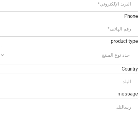
Phone
product type
Country
message